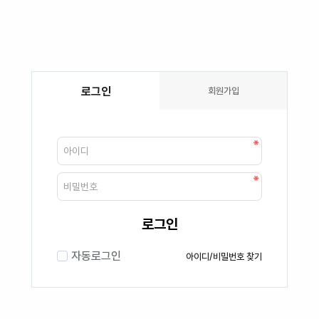
로그인
회원가입
로그인
자동로그인
아이디/비밀번호 찾기