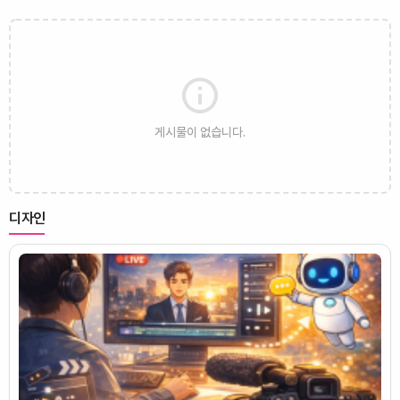
게시물이 없습니다.
디자인