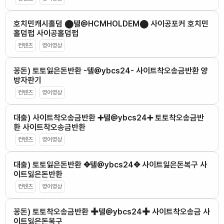
호치민캐시홀덤 ⬤텔@HCMHOLDEM⬤ 사이공포커 호치민
홀덤펍 사이공홀덤펍
컨텐츠
영어영상
꽁돈) 토토잃은돈반환 -텔@ybcs24- 사이트착오송금반환 양
방자판기
컨텐츠
영어영상
대출) 사이트착오송금반환 ➕텔@ybcs24➕ 토토착오송금반
환 사이트착오송금반환
컨텐츠
영어영상
대출) 토토잃은돈반환 ✥텔@ybcs24✥ 사이트잃은돈복구 사
이트잃은돈반환
컨텐츠
영어영상
꽁돈) 토토착오송금반환 ✚텔@ybcs24✚ 사이트착오송금 사
이트잃은돈복구